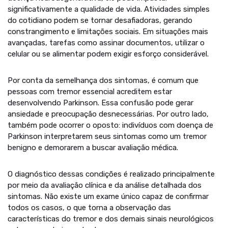
significativamente a qualidade de vida. Atividades simples
do cotidiano podem se tornar desafiadoras, gerando
constrangimento e limitações sociais. Em situações mais
avançadas, tarefas como assinar documentos, utilizar o
celular ou se alimentar podem exigir esforço considerável.
Por conta da semelhança dos sintomas, é comum que
pessoas com tremor essencial acreditem estar
desenvolvendo Parkinson. Essa confusão pode gerar
ansiedade e preocupação desnecessárias. Por outro lado,
também pode ocorrer o oposto: indivíduos com doença de
Parkinson interpretarem seus sintomas como um tremor
benigno e demorarem a buscar avaliação médica.
O diagnóstico dessas condições é realizado principalmente
por meio da avaliação clínica e da análise detalhada dos
sintomas. Não existe um exame único capaz de confirmar
todos os casos, o que torna a observação das
características do tremor e dos demais sinais neurológicos