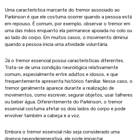
Uma característica marcante do tremor associado ao
Parkinson é que ele costuma ocorrer quando a pessoa está
em repouso. É comum, por exemplo, observar o tremor em
uma das mãos enquanto ela permanece apoiada no colo ou
ao lado do corpo. Em muitos casos, o movimento diminui
quando a pessoa inicia uma atividade voluntária.
Já o tremor essencial possui características diferentes.
Trata-se de uma condição neurológica relativamente
comum, especialmente entre adultos e idosos, e que
frequentemente apresenta histórico familiar. Nesse caso, o
tremor geralmente aparece durante a realização de
movimentos, como escrever, segurar objetos, usar talheres
ou beber água. Diferentemente do Parkinson, o tremor
essencial costuma afetar os dois lados do corpo e pode
envolver também a cabeça e a voz.
Embora o tremor essencial não seja considerado uma
doença neurodegenerativa, ele pode impactar