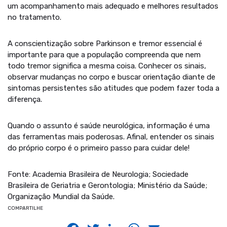
um acompanhamento mais adequado e melhores resultados
no tratamento.
A conscientização sobre Parkinson e tremor essencial é
importante para que a população compreenda que nem
todo tremor significa a mesma coisa. Conhecer os sinais,
observar mudanças no corpo e buscar orientação diante de
sintomas persistentes são atitudes que podem fazer toda a
diferença.
Quando o assunto é saúde neurológica, informação é uma
das ferramentas mais poderosas. Afinal, entender os sinais
do próprio corpo é o primeiro passo para cuidar dele!
Fonte: Academia Brasileira de Neurologia; Sociedade
Brasileira de Geriatria e Gerontologia; Ministério da Saúde;
Organização Mundial da Saúde.
COMPARTILHE