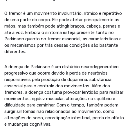
O tremor é um movimento involuntário, rítmico e repetitivo
de uma parte do corpo. Ele pode afetar principalmente as
mãos, mas também pode atingir braços, cabeça, pernas e
até a voz. Embora o sintoma esteja presente tanto no
Parkinson quanto no tremor essencial, as características e
os mecanismos por trás dessas condições são bastante
diferentes.
A doença de Parkinson é um distúrbio neurodegenerativo
progressivo que ocorre devido à perda de neurônios
responsáveis pela produção de dopamina, substância
essencial para o controle dos movimentos. Além dos
tremores, a doença costuma provocar lentidão para realizar
movimentos, rigidez muscular, alterações no equilíbrio e
dificuldade para caminhar. Com o tempo, também podem
surgir sintomas não relacionados ao movimento, como
alterações do sono, constipação intestinal, perda do olfato
e mudanças cognitivas.