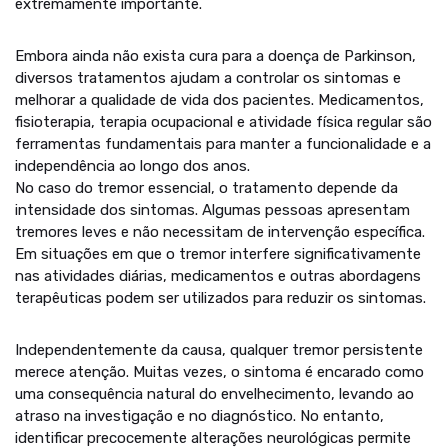
extremamente importante.
Embora ainda não exista cura para a doença de Parkinson,
diversos tratamentos ajudam a controlar os sintomas e
melhorar a qualidade de vida dos pacientes. Medicamentos,
fisioterapia, terapia ocupacional e atividade física regular são
ferramentas fundamentais para manter a funcionalidade e a
independência ao longo dos anos.
No caso do tremor essencial, o tratamento depende da
intensidade dos sintomas. Algumas pessoas apresentam
tremores leves e não necessitam de intervenção específica.
Em situações em que o tremor interfere significativamente
nas atividades diárias, medicamentos e outras abordagens
terapêuticas podem ser utilizados para reduzir os sintomas.
Independentemente da causa, qualquer tremor persistente
merece atenção. Muitas vezes, o sintoma é encarado como
uma consequência natural do envelhecimento, levando ao
atraso na investigação e no diagnóstico. No entanto,
identificar precocemente alterações neurológicas permite