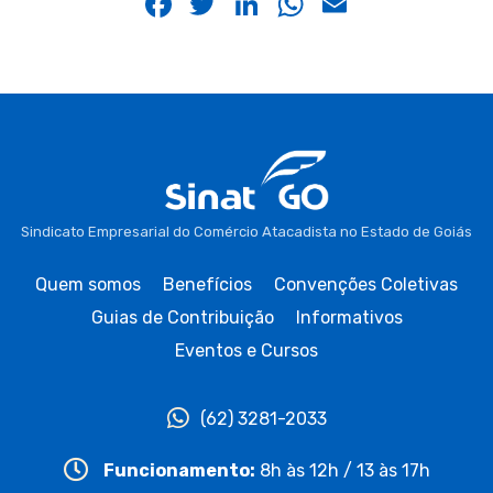
Facebook
Twitter
LinkedIn
WhatsApp
Email
Sindicato Empresarial do Comércio Atacadista no Estado de Goiás
Quem somos
Benefícios
Convenções Coletivas
Guias de Contribuição
Informativos
Eventos e Cursos
(62) 3281-2033
Funcionamento:
8h às 12h / 13 às 17h