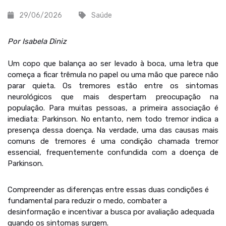
29/06/2026
Saúde
Por Isabela Diniz
Um copo que balança ao ser levado à boca, uma letra que
começa a ficar trêmula no papel ou uma mão que parece não
parar quieta. Os tremores estão entre os sintomas
neurológicos que mais despertam preocupação na
população. Para muitas pessoas, a primeira associação é
imediata: Parkinson. No entanto, nem todo tremor indica a
presença dessa doença. Na verdade, uma das causas mais
comuns de tremores é uma condição chamada tremor
essencial, frequentemente confundida com a doença de
Parkinson.
Compreender as diferenças entre essas duas condições é
fundamental para reduzir o medo, combater a
desinformação e incentivar a busca por avaliação adequada
quando os sintomas surgem.