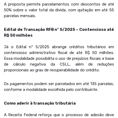
A proposta permite parcelamentos com descontos de até
50% sobre o valor total da dívida, com quitação em até 55
parcelas mensais.
Edital de Transação RFB nº 5/2025 – Contencioso até
R$ 50 milhões
Já o Edital nº 5/2025 abrange créditos tributários em
contencioso administrativo fiscal de até R$ 50 milhões.
Essa modalidade possibilita o uso de prejuízos fiscais e base
de cálculo negativa da CSLL, além de reduções
proporcionais ao grau de recuperabilidade do crédito.
Os pagamentos podem ser parcelados em até 135 parcelas,
conforme a modalidade escolhida pelo contribuinte.
Como aderir à transação tributária
A Receita Federal reforça que o processo de adesão deve