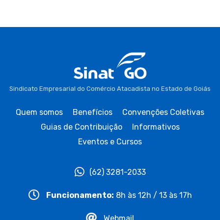
Sindicato Empresarial do Comércio Atacadista no Estado de Goiás
Quem somos
Benefícios
Convenções Coletivas
Guias de Contribuição
Informativos
Eventos e Cursos
(62) 3281-2033
Funcionamento:
8h às 12h / 13 às 17h
Webmail