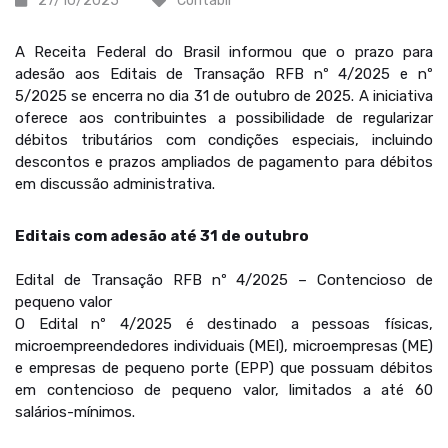
27/10/2025
Contábil
A Receita Federal do Brasil informou que o prazo para
adesão aos Editais de Transação RFB nº 4/2025 e nº
5/2025 se encerra no dia 31 de outubro de 2025. A iniciativa
oferece aos contribuintes a possibilidade de regularizar
débitos tributários com condições especiais, incluindo
descontos e prazos ampliados de pagamento para débitos
em discussão administrativa.
Editais com adesão até 31 de outubro
Edital de Transação RFB nº 4/2025 – Contencioso de
pequeno valor
O Edital nº 4/2025 é destinado a pessoas físicas,
microempreendedores individuais (MEI), microempresas (ME)
e empresas de pequeno porte (EPP) que possuam débitos
em contencioso de pequeno valor, limitados a até 60
salários-mínimos.