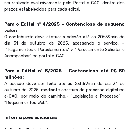
ser realizado exclusivamente pelo Portal e-CAC, dentro dos
prazos estabelecidos para cada edital.
Para o Edital nº 4/2025 – Contencioso de pequeno
valor:
O contribuinte deve efetuar a adesão até as 20h59min do
dia 31 de outubro de 2025, acessando o serviço: –
“Pagamentos e Parcelamentos” > “Parcelamento Solicitar e
Acompanhar” no portal e-CAC.
Para o Edital nº 5/2025 – Contencioso até R$ 50
milhões:
A adesão deve ser feita até as 23h59min do dia 31 de
outubro de 2025, mediante abertura de processo digital no
e-CAC, por meio do caminho:- “Legislação e Processo” >
“Requerimentos Web”.
Informações adicionais