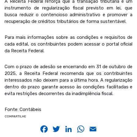
A Receita Federal reforça que a transação tributária é um
instrumento de regularização fiscal previsto em lei, que
busca reduzir o contencioso administrativo e promover a
recuperação de créditos tributários de forma sustentável.
Para mais informações sobre as condições e requisitos de
cada edital, os contribuintes podem acessar o portal oficial
da Receita Federal.
Com o prazo de adesão se encerrando em 31 de outubro de
2025, a Receita Federal recomenda que os contribuintes
interessados não deixem para a última hora. A regularização
dentro do prazo garante acesso às condições facilitadas e
evita restrições decorrentes da inadimplência fiscal.
Fonte: Contábeis
COMPARTILHE
Facebook
Twitter
LinkedIn
WhatsApp
Email