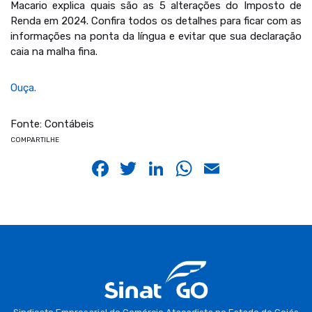
Macario explica quais são as 5 alterações do Imposto de
Renda em 2024. Confira todos os detalhes para ficar com as
informações na ponta da língua e evitar que sua declaração
caia na malha fina.
Ouça.
Fonte: Contábeis
COMPARTILHE
Facebook
Twitter
LinkedIn
WhatsApp
Email